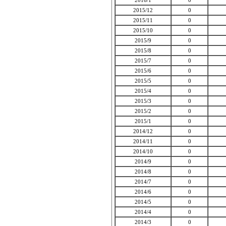
2016/1
0
2015/12
0
2015/11
0
2015/10
0
2015/9
0
2015/8
0
2015/7
0
2015/6
0
2015/5
0
2015/4
0
2015/3
0
2015/2
0
2015/1
0
2014/12
0
2014/11
0
2014/10
0
2014/9
0
2014/8
0
2014/7
0
2014/6
0
2014/5
0
2014/4
0
2014/3
0