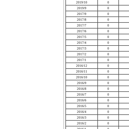
2019/10
0
2019/9
0
2017/9
0
2017/8
0
2017/7
0
2017/6
0
2017/5
0
2017/4
0
2017/3
0
2017/2
0
2017/1
0
2016/12
0
2016/11
0
2016/10
0
2016/9
0
2016/8
0
2016/7
0
2016/6
0
2016/5
0
2016/4
0
2016/3
0
2016/2
0