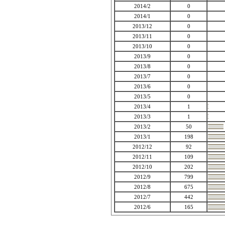
2014/2
0
2014/1
0
2013/12
0
2013/11
0
2013/10
0
2013/9
0
2013/8
0
2013/7
0
2013/6
0
2013/5
0
2013/4
1
2013/3
1
2013/2
50
2013/1
198
2012/12
92
2012/11
109
2012/10
202
2012/9
799
2012/8
675
2012/7
442
2012/6
165