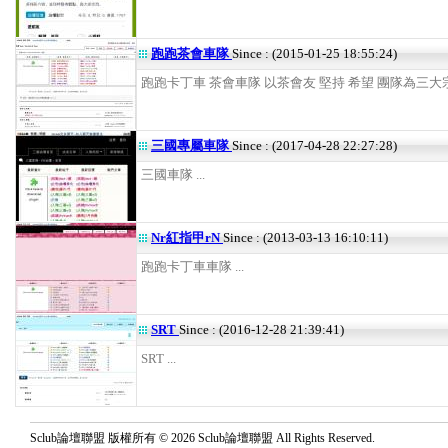
跑跑茶會車隊
Since : (2015-01-25 18:55:24)
跑跑卡丁車 茶會車隊 以茶會友 堅持 希望 團隊為三大宗旨
三國專屬車隊
Since : (2017-04-28 22:27:28)
三國車隊 ...
Nr紅指甲rN
Since : (2013-03-13 16:10:11)
跑跑卡丁車車隊 ...
SRT
Since : (2016-12-28 21:39:41)
SRT ...
Sclub論壇聯盟 版權所有 © 2026 Sclub論壇聯盟 All Rights Reserved.