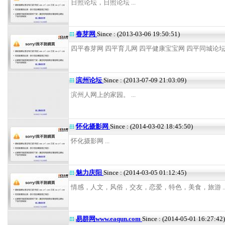
日照论坛，日照论坛 ...
春芽网
Since : (2013-03-06 19:50:51)
四平春芽网 四平育儿网 四平健康宝宝网 四平同城论坛 .
滨州论坛
Since : (2013-07-09 21:03:09)
滨州人网上的家园。 ...
怀化摄影网
Since : (2014-03-02 18:45:50)
怀化摄影网 ...
魅力庆阳
Since : (2014-03-05 01:12:45)
情感，人文，风俗，交友，恋爱，特色，美食，旅游 ..
易群网www.eaqun.com
Since : (2014-05-01 16:27:42)