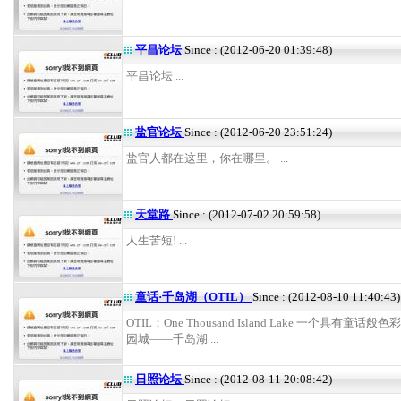
平昌论坛
Since : (2012-06-20 01:39:48)
平昌论坛 ...
盐官论坛
Since : (2012-06-20 23:51:24)
盐官人都在这里，你在哪里。 ...
天堂路
Since : (2012-07-02 20:59:58)
人生苦短! ...
童话·千岛湖（OTIL）
Since : (2012-08-10 11:40:43)
OTIL：One Thousand Island Lake 一个具有童话
园城——千岛湖 ...
日照论坛
Since : (2012-08-11 20:08:42)