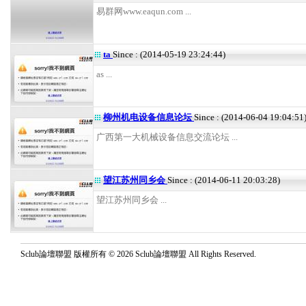
易群网www.eaqun.com ...
ta
Since : (2014-05-19 23:24:44)
as ...
柳州机电设备信息论坛
Since : (2014-06-04 19:04:51
广西第一大机械设备信息交流论坛 ...
望江苏州同乡会
Since : (2014-06-11 20:03:28)
望江苏州同乡会 ...
Sclub論壇聯盟 版權所有 © 2026 Sclub論壇聯盟 All Rights Reserved.