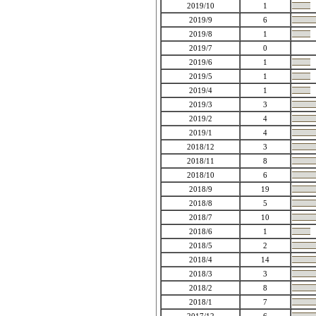
2019/10
1
2019/9
6
2019/8
1
2019/7
0
2019/6
1
2019/5
1
2019/4
1
2019/3
3
2019/2
4
2019/1
4
2018/12
3
2018/11
8
2018/10
6
2018/9
19
2018/8
5
2018/7
10
2018/6
1
2018/5
2
2018/4
14
2018/3
3
2018/2
8
2018/1
7