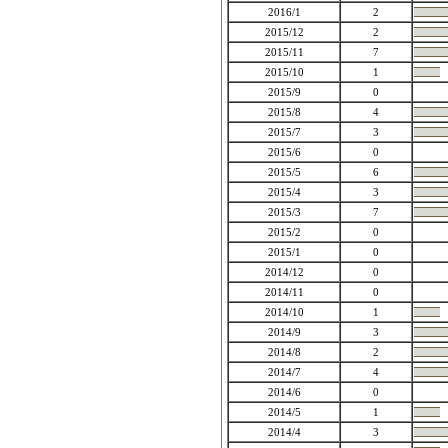
2016/1
2
2015/12
2
2015/11
7
2015/10
1
2015/9
0
2015/8
4
2015/7
3
2015/6
0
2015/5
6
2015/4
3
2015/3
7
2015/2
0
2015/1
0
2014/12
0
2014/11
0
2014/10
1
2014/9
3
2014/8
2
2014/7
4
2014/6
0
2014/5
1
2014/4
3