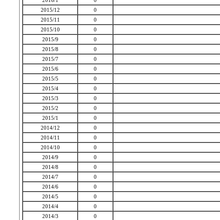
2016/1
0
2015/12
0
2015/11
0
2015/10
0
2015/9
0
2015/8
0
2015/7
0
2015/6
0
2015/5
0
2015/4
0
2015/3
0
2015/2
0
2015/1
0
2014/12
0
2014/11
0
2014/10
0
2014/9
0
2014/8
0
2014/7
0
2014/6
0
2014/5
0
2014/4
0
2014/3
0