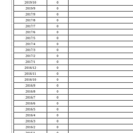
2019/10
0
2019/9
0
2017/9
0
2017/8
0
2017/7
0
2017/6
0
2017/5
0
2017/4
0
2017/3
0
2017/2
0
2017/1
0
2016/12
0
2016/11
0
2016/10
0
2016/9
0
2016/8
0
2016/7
0
2016/6
0
2016/5
0
2016/4
0
2016/3
0
2016/2
0