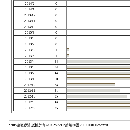
2014/2
0
2014/1
0
2013/12
0
2013/11
0
2013/10
0
2013/9
0
2013/8
0
2013/7
0
2013/6
1
2013/5
1
2013/4
44
2013/3
84
2013/2
44
2013/1
50
2012/12
28
2012/11
31
2012/10
35
2012/9
46
2012/8
75
Sclub論壇聯盟 版權所有 © 2026 Sclub論壇聯盟 All Rights Reserved.