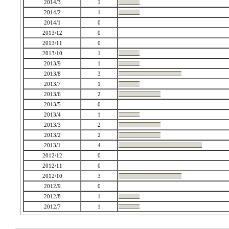
2014/3
1
2014/2
1
2014/1
0
2013/12
0
2013/11
0
2013/10
1
2013/9
1
2013/8
3
2013/7
1
2013/6
2
2013/5
0
2013/4
1
2013/3
2
2013/2
2
2013/1
4
2012/12
0
2012/11
0
2012/10
3
2012/9
0
2012/8
1
2012/7
1