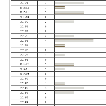
2016/1
3
2015/12
1
2015/11
3
2015/10
0
2015/9
2
2015/8
0
2015/7
0
2015/6
2
2015/5
4
2015/4
1
2015/3
0
2015/2
1
2015/1
0
2014/12
2
2014/11
1
2014/10
0
2014/9
0
2014/8
1
2014/7
3
2014/6
2
2014/5
0
2014/4
0