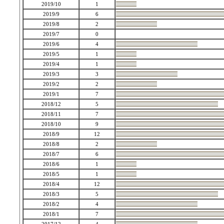
2019/10
1
2019/9
6
2019/8
2
2019/7
0
2019/6
4
2019/5
1
2019/4
1
2019/3
3
2019/2
2
2019/1
7
2018/12
5
2018/11
7
2018/10
9
2018/9
12
2018/8
2
2018/7
6
2018/6
1
2018/5
1
2018/4
12
2018/3
5
2018/2
4
2018/1
7