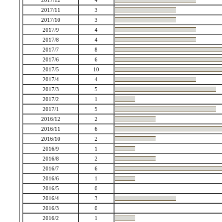
2017/12
4
2017/11
3
2017/10
3
2017/9
4
2017/8
4
2017/7
8
2017/6
6
2017/5
10
2017/4
4
2017/3
5
2017/2
1
2017/1
5
2016/12
2
2016/11
6
2016/10
2
2016/9
1
2016/8
2
2016/7
6
2016/6
1
2016/5
0
2016/4
3
2016/3
0
2016/2
1