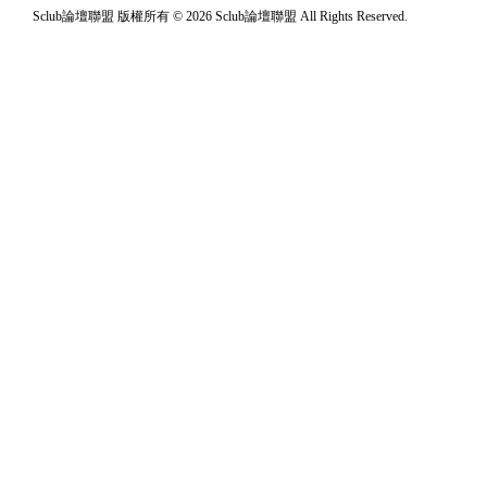
Sclub論壇聯盟 版權所有 © 2026 Sclub論壇聯盟 All Rights Reserved.