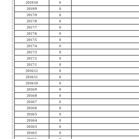
2019/10
0
2019/9
0
2017/9
0
2017/8
0
2017/7
0
2017/6
0
2017/5
0
2017/4
0
2017/3
0
2017/2
0
2017/1
0
2016/12
0
2016/11
0
2016/10
0
2016/9
0
2016/8
0
2016/7
0
2016/6
0
2016/5
0
2016/4
0
2016/3
0
2016/2
0