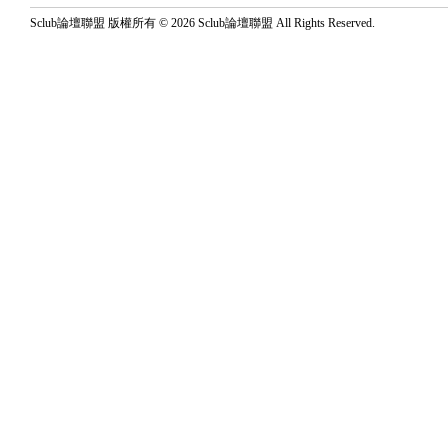
Sclub論壇聯盟 版權所有 © 2026 Sclub論壇聯盟 All Rights Reserved.