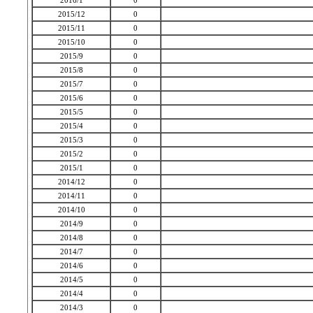
2016/1
0
2015/12
0
2015/11
0
2015/10
0
2015/9
0
2015/8
0
2015/7
0
2015/6
0
2015/5
0
2015/4
0
2015/3
0
2015/2
0
2015/1
0
2014/12
0
2014/11
0
2014/10
0
2014/9
0
2014/8
0
2014/7
0
2014/6
0
2014/5
0
2014/4
0
2014/3
0