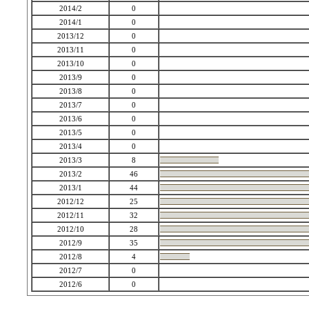
2014/2
0
2014/1
0
2013/12
0
2013/11
0
2013/10
0
2013/9
0
2013/8
0
2013/7
0
2013/6
0
2013/5
0
2013/4
0
2013/3
8
2013/2
46
2013/1
44
2012/12
25
2012/11
32
2012/10
28
2012/9
35
2012/8
4
2012/7
0
2012/6
0