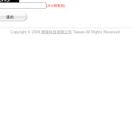
(大小寫有別)
Copyright © 2009
實揚科技有限公司
Taiwan All Rights Reserved.