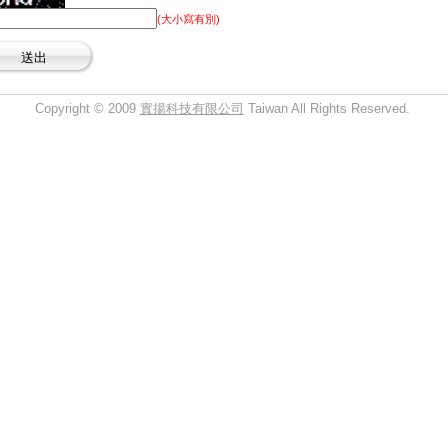
(大小寫有別)
Copyright © 2009
實揚科技有限公司
Taiwan All Rights Reserved.