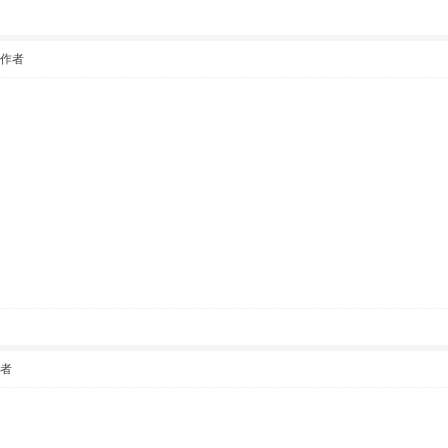
該作者
作者