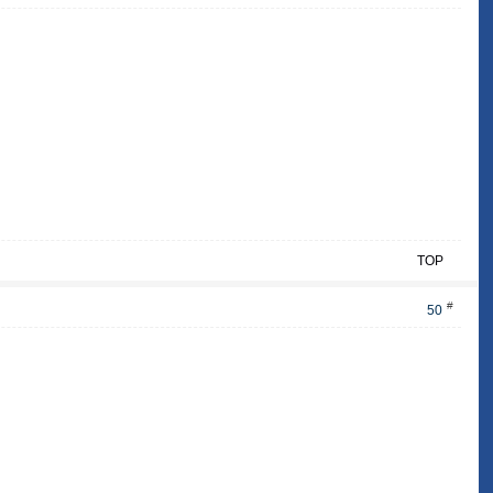
TOP
#
50