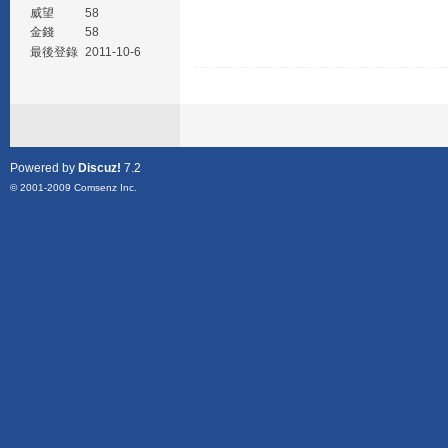
威望
58
金錢
58
最後登錄
2011-10-6
Powered by
Discuz!
7.2
© 2001-2009
Comsenz Inc.