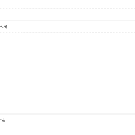
該作者
作者