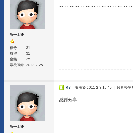
^^ ^^ ^^ ^^ ^^ ^^ ^^ ^^ ^^ ^^ ^^ ^^ ^^ ^^
新手上路
積分
31
威望
31
金錢
25
最後登錄
2013-7-25
RST
發表於 2011-2-8 16:49
|
只看該作
感謝分享
新手上路