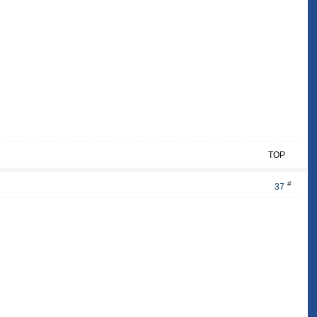
TOP
#
37