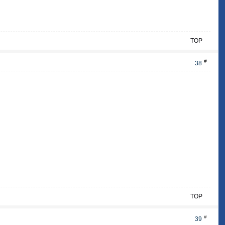
TOP
#
38
TOP
#
39