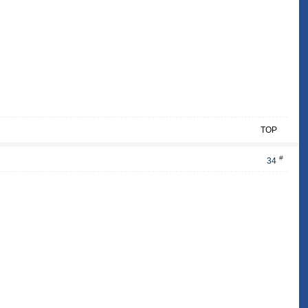
TOP
#
34