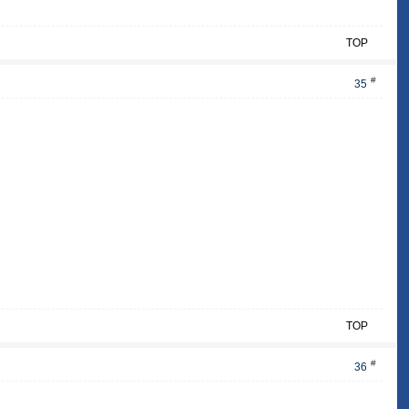
TOP
#
35
TOP
#
36