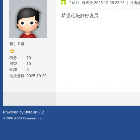
ＴＭＤ
發表於 2025-10-29 23:25
|
只看
希望论坛好好发展
新手上路
積分
10
威望
10
金錢
6
最後登錄
2025-10-29
Powered by
Discuz!
7.2
© 2001-2009
Comsenz Inc.