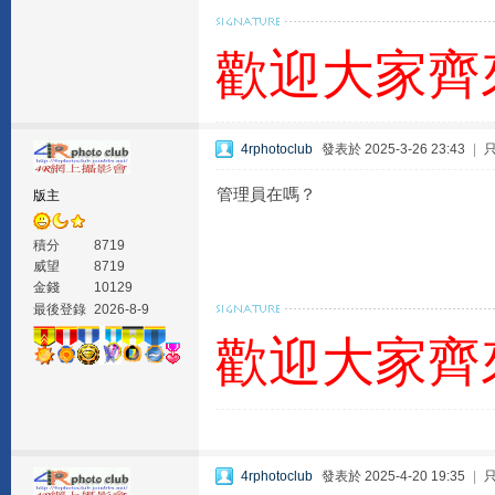
歡迎大家齊
4rphotoclub
發表於 2025-3-26 23:43
|
管理員在嗎？
版主
積分
8719
威望
8719
金錢
10129
最後登錄
2026-8-9
歡迎大家齊
4rphotoclub
發表於 2025-4-20 19:35
|