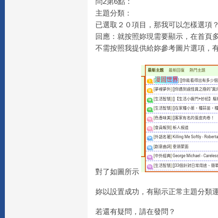
問2第6點：
主題分類：
已選取２０項目，那我可以怎樣選項
回應：就按照妳現需要顯示，在首頁
不需按照我提供給妳參考圖片選項，有
對了如圖所示
妳以設置成功，有顯示正常主題分類
若還有疑問，請在發問？