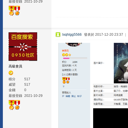
最後登錄
2021-10-29
lxqhlgg5566
發表於 2017-12-20 23:37
|
高級會員
積分
517
威望
517
金錢
0
最後登錄
2021-10-29