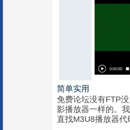
简单实用
免费论坛没有FTP
影播放器一样的。我
直找M3U8播放器代