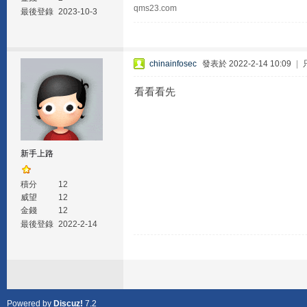
qms23.com
最後登錄
2023-10-3
chinainfosec
發表於 2022-2-14 10:09
|
看看看先
新手上路
積分
12
威望
12
金錢
12
最後登錄
2022-2-14
Powered by
Discuz!
7.2