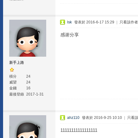
lsk
發表於 2016-6-17 15:29
|
只看該作者
感谢分享
新手上路
積分
24
威望
24
金錢
16
最後登錄
2017-1-31
ahz110
發表於 2016-9-25 10:10
|
只看
11111111111111111