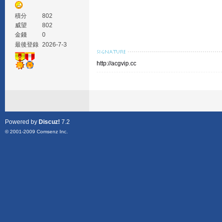
積分
802
威望
802
金錢
0
最後登錄
2026-7-3
http://acgvip.cc
Powered by
Discuz!
7.2
© 2001-2009
Comsenz Inc.