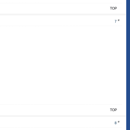
TOP
#
7
TOP
#
8