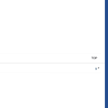
TOP
#
9