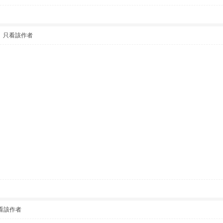
|
只看該作者
看該作者