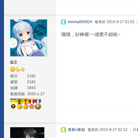
tommy850924
發表於 2015-9-27 01:02
哦哦，好棒喔~~感覺不錯唉~
版主
積分
2182
威望
2182
金錢
1843
最後登錄
2025-1-27
夜影o夜劍
發表於 2015-9-27 02:12
|
只