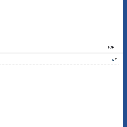
TOP
#
6