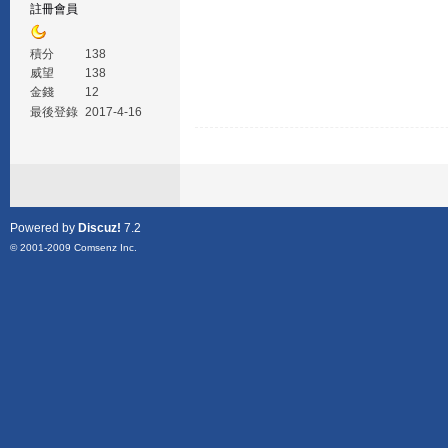
註冊會員
積分
138
威望
138
金錢
12
最後登錄
2017-4-16
Powered by
Discuz!
7.2
© 2001-2009
Comsenz Inc.