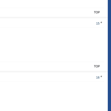
TOP
#
15
TOP
#
16