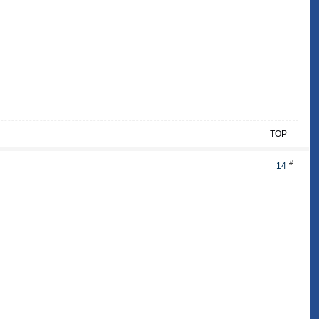
TOP
#
14