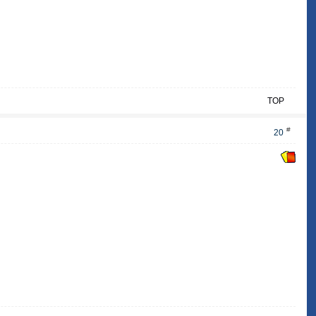
TOP
#
20