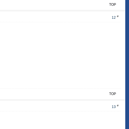
TOP
#
12
TOP
#
13