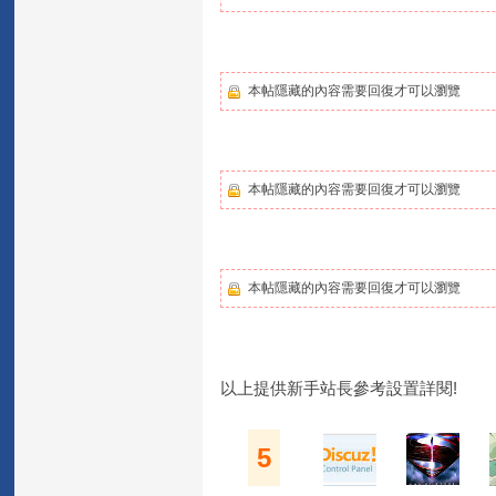
本帖隱藏的內容需要回復才可以瀏覽
本帖隱藏的內容需要回復才可以瀏覽
本帖隱藏的內容需要回復才可以瀏覽
以上提供新手站長參考設置詳閱!
5