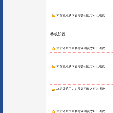
本帖隱藏的內容需要回復才可以瀏覽
參數設置
本帖隱藏的內容需要回復才可以瀏覽
本帖隱藏的內容需要回復才可以瀏覽
本帖隱藏的內容需要回復才可以瀏覽
本帖隱藏的內容需要回復才可以瀏覽