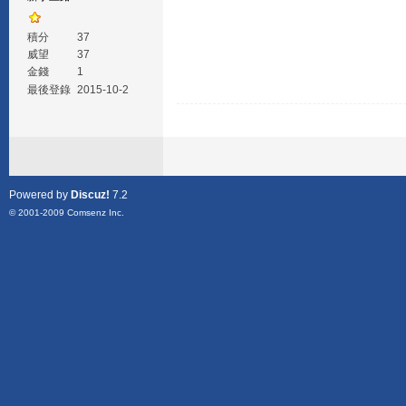
積分
37
威望
37
金錢
1
最後登錄
2015-10-2
Powered by
Discuz!
7.2
© 2001-2009
Comsenz Inc.