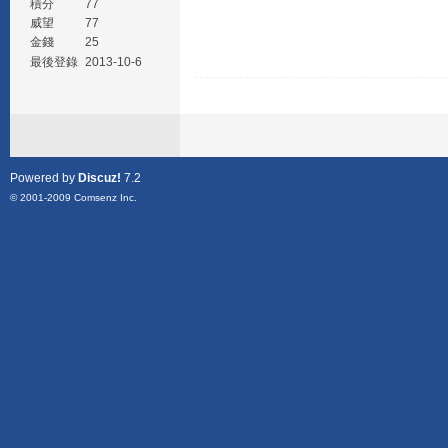
積分
77
威望
77
金錢
25
最後登錄
2013-10-6
Powered by
Discuz!
7.2
© 2001-2009
Comsenz Inc.