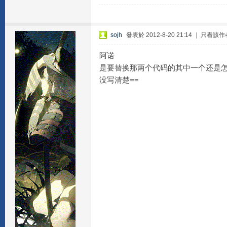
sojh
發表於 2012-8-20 21:14
|
只看該作
阿诺
是要替换那两个代码的其中一个还是怎样
没写清楚==