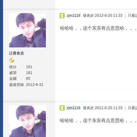
zjm1118
發表於 2012-8-20 11:33
|
只看
哈哈哈，，这个东东有点意思哈，，
註冊會員
積分
161
威望
161
金錢
65
最後登錄
2012-8-31
zjm1118
發表於 2012-8-20 11:33
|
只看
哈哈哈，，这个东东有点意思哈，，