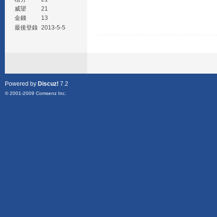
威望
21
金錢
13
最後登錄
2013-5-5
Powered by
Discuz!
7.2
© 2001-2009
Comsenz Inc.