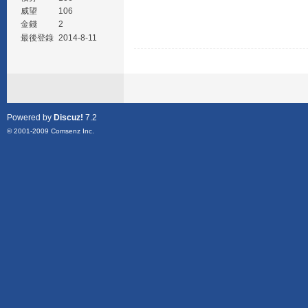
威望
106
金錢
2
最後登錄
2014-8-11
Powered by
Discuz!
7.2
© 2001-2009
Comsenz Inc.