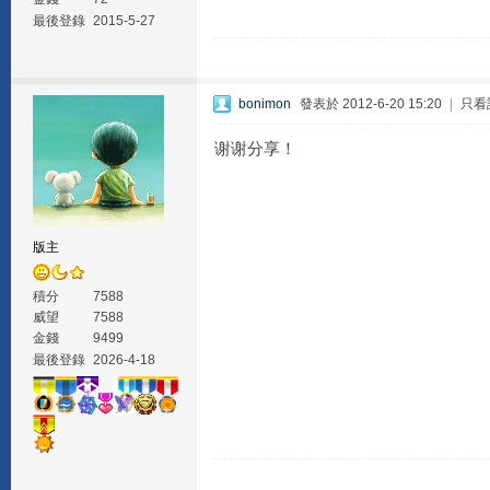
最後登錄
2015-5-27
bonimon
發表於 2012-6-20 15:20
|
只看
谢谢分享！
版主
積分
7588
威望
7588
金錢
9499
最後登錄
2026-4-18