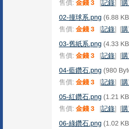
售價:
金錢 3
[
記錄
] [
購
02-撞球系.png
(6.88 KB
售價:
金錢 3
[
記錄
] [
購
03-舊紙系.png
(4.33 KB
售價:
金錢 3
[
記錄
] [
購
04-藍鑽石.png
(980 Byt
售價:
金錢 3
[
記錄
] [
購
05-紅鑽石.png
(1.21 KB
售價:
金錢 3
[
記錄
] [
購
06-綠鑽石.png
(1.02 KB