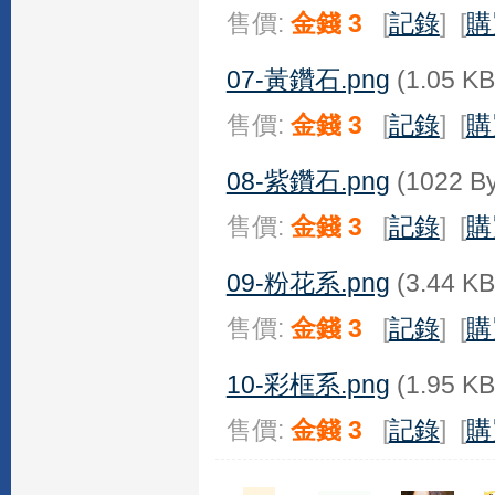
售價:
金錢 3
[
記錄
] [
購
07-黃鑽石.png
(1.05 KB
售價:
金錢 3
[
記錄
] [
購
08-紫鑽石.png
(1022 By
售價:
金錢 3
[
記錄
] [
購
09-粉花系.png
(3.44 KB
售價:
金錢 3
[
記錄
] [
購
10-彩框系.png
(1.95 KB
售價:
金錢 3
[
記錄
] [
購