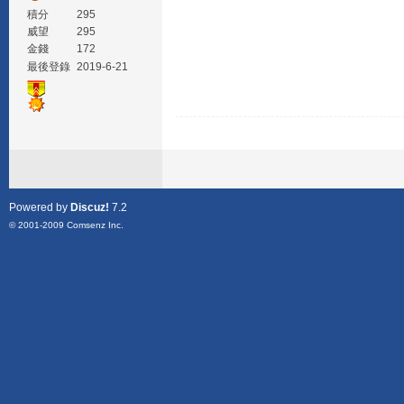
積分
295
威望
295
金錢
172
最後登錄
2019-6-21
Powered by
Discuz!
7.2
© 2001-2009
Comsenz Inc.