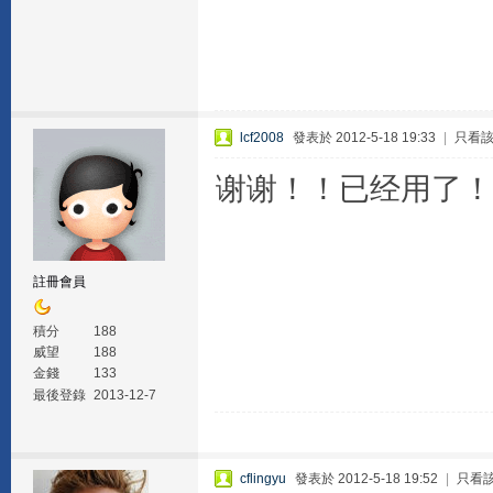
lcf2008
發表於 2012-5-18 19:33
|
只看
谢谢！！已经用了！
註冊會員
積分
188
威望
188
金錢
133
最後登錄
2013-12-7
cflingyu
發表於 2012-5-18 19:52
|
只看