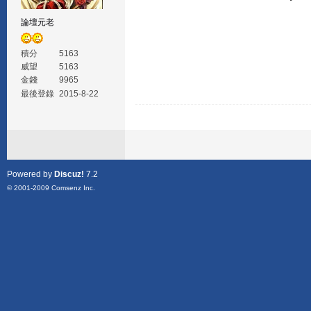
論壇元老
積分
5163
威望
5163
金錢
9965
最後登錄
2015-8-22
Powered by
Discuz!
7.2
© 2001-2009
Comsenz Inc.