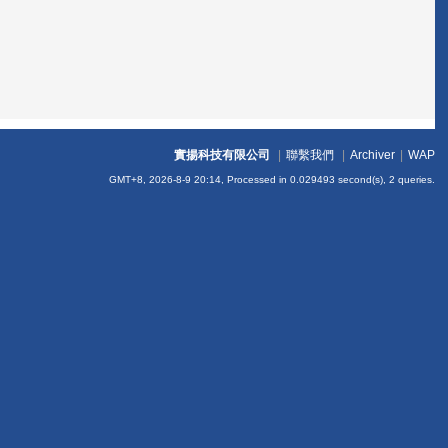
實揚科技有限公司
|
聯繫我們
|
Archiver
|
WAP
GMT+8, 2026-8-9 20:14,
Processed in 0.029493 second(s), 2 queries
.