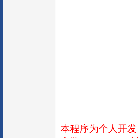
本程序为个人开发