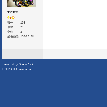
中級會員
積分
293
威望
293
金錢
2
最後登錄
2026-5-28
Powered by
Discuz!
7.2
© 2001-2009
Comsenz Inc.