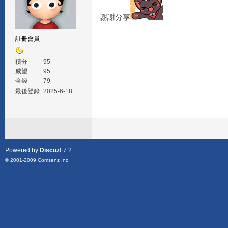
謝謝分享
註冊會員
積分
95
威望
95
金錢
79
最後登錄
2025-6-18
Powered by
Discuz!
7.2
© 2001-2009
Comsenz Inc.