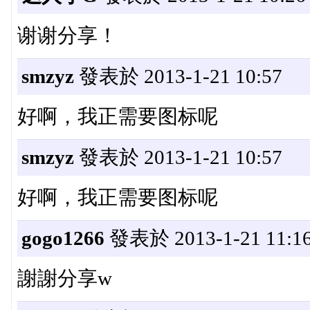
谢谢分享！
smzyz
發表於 2013-1-21 10:57
好啊，我正需要图标呢
smzyz
發表於 2013-1-21 10:57
好啊，我正需要图标呢
gogo1266
發表於 2013-1-21 11:1
謝謝分享w