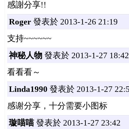
感謝分享!!
Roger
發表於 2013-1-26 21:19
支持~~~~~~
神秘人物
發表於 2013-1-27 18:42
看看看～
Linda1990
發表於 2013-1-27 22:
感谢分享，十分需要小图标
璇喵喵
發表於 2013-1-27 23:42