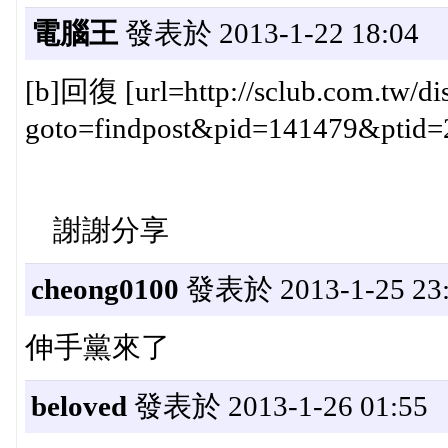
電腦王
發表於 2013-1-22 18:04
[b]回復 [url=http://sclub.com.tw/dis
goto=findpost&pid=141479&ptid=210
謝謝分享
cheong0100
發表於 2013-1-25 23:
伸手黨來了
beloved
發表於 2013-1-26 01:55