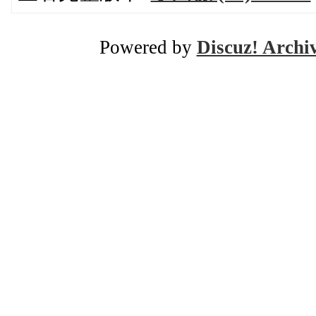
Powered by
Discuz! Archi