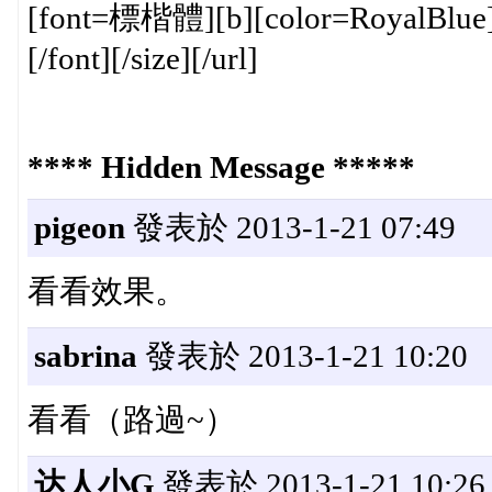
[font=標楷體][b][color=Royal
[/font][/size][/url]
**** Hidden Message *****
pigeon
發表於 2013-1-21 07:49
看看效果。
sabrina
發表於 2013-1-21 10:20
看看（路過~）
达人小G
發表於 2013-1-21 10:26