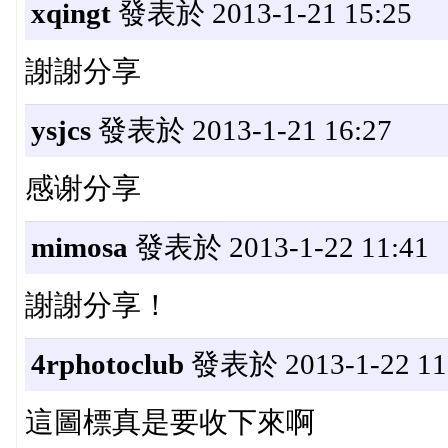
xqingt
發表於 2013-1-21 15:25
謝謝分享
ysjcs
發表於 2013-1-21 16:27
感谢分享
mimosa
發表於 2013-1-22 11:41
謝謝分享！
4rphotoclub
發表於 2013-1-22 11
這圖標真是要收下來啊