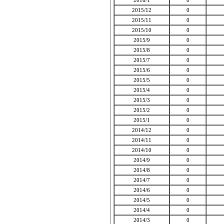
2016/1
0
2015/12
0
2015/11
0
2015/10
0
2015/9
0
2015/8
0
2015/7
0
2015/6
0
2015/5
0
2015/4
0
2015/3
0
2015/2
0
2015/1
0
2014/12
0
2014/11
0
2014/10
0
2014/9
0
2014/8
0
2014/7
0
2014/6
0
2014/5
0
2014/4
0
2014/3
0