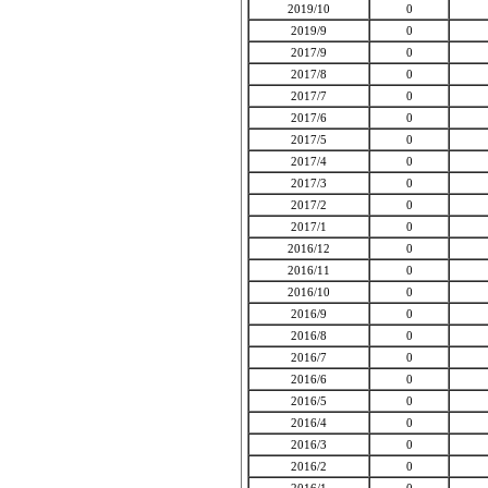
2019/10
0
2019/9
0
2017/9
0
2017/8
0
2017/7
0
2017/6
0
2017/5
0
2017/4
0
2017/3
0
2017/2
0
2017/1
0
2016/12
0
2016/11
0
2016/10
0
2016/9
0
2016/8
0
2016/7
0
2016/6
0
2016/5
0
2016/4
0
2016/3
0
2016/2
0