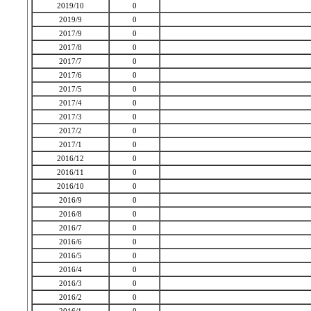
2019/10
0
2019/9
0
2017/9
0
2017/8
0
2017/7
0
2017/6
0
2017/5
0
2017/4
0
2017/3
0
2017/2
0
2017/1
0
2016/12
0
2016/11
0
2016/10
0
2016/9
0
2016/8
0
2016/7
0
2016/6
0
2016/5
0
2016/4
0
2016/3
0
2016/2
0