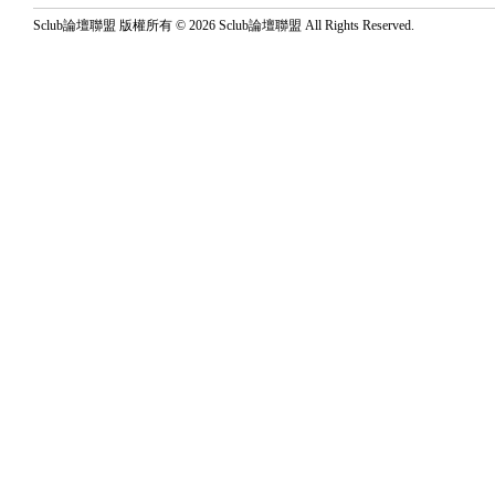
Sclub論壇聯盟 版權所有 © 2026 Sclub論壇聯盟 All Rights Reserved.