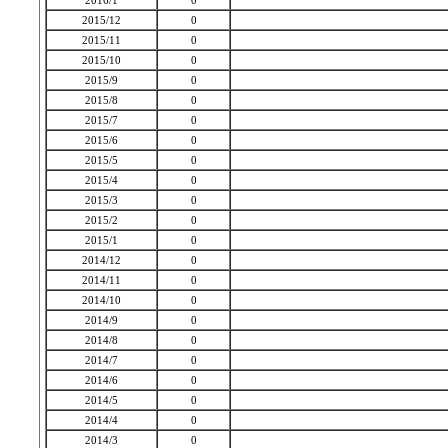
2016/1
0
2015/12
0
2015/11
0
2015/10
0
2015/9
0
2015/8
0
2015/7
0
2015/6
0
2015/5
0
2015/4
0
2015/3
0
2015/2
0
2015/1
0
2014/12
0
2014/11
0
2014/10
0
2014/9
0
2014/8
0
2014/7
0
2014/6
0
2014/5
0
2014/4
0
2014/3
0