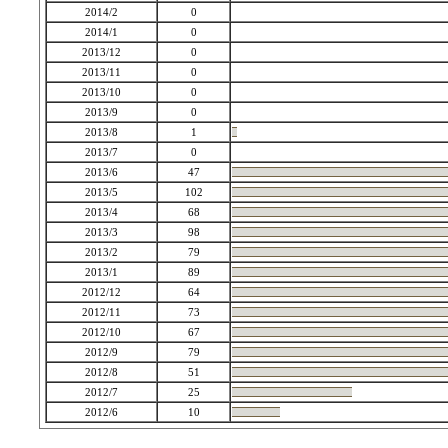
2014/2
0
2014/1
0
2013/12
0
2013/11
0
2013/10
0
2013/9
0
2013/8
1
2013/7
0
2013/6
47
2013/5
102
2013/4
68
2013/3
98
2013/2
79
2013/1
89
2012/12
64
2012/11
73
2012/10
67
2012/9
79
2012/8
51
2012/7
25
2012/6
10