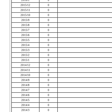
2016/1
0
2015/12
0
2015/11
0
2015/10
0
2015/9
0
2015/8
0
2015/7
0
2015/6
0
2015/5
0
2015/4
0
2015/3
0
2015/2
0
2015/1
0
2014/12
0
2014/11
0
2014/10
0
2014/9
0
2014/8
0
2014/7
0
2014/6
0
2014/5
0
2014/4
0
2014/3
0