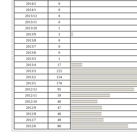
2014/2
0
2014/1
0
2013/12
0
2013/11
0
2013/10
1
2013/9
3
2013/8
0
2013/7
0
2013/6
0
2013/5
1
2013/4
17
2013/3
225
2013/2
154
2013/1
176
2012/12
95
2012/11
59
2012/10
40
2012/9
47
2012/8
46
2012/7
49
2012/6
86