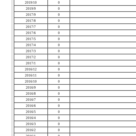
2019/10
0
2019/9
0
2017/9
0
2017/8
0
2017/7
0
2017/6
0
2017/5
0
2017/4
0
2017/3
0
2017/2
0
2017/1
0
2016/12
0
2016/11
0
2016/10
0
2016/9
0
2016/8
0
2016/7
0
2016/6
0
2016/5
0
2016/4
0
2016/3
0
2016/2
0