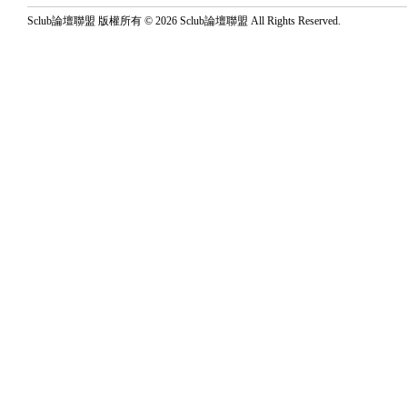
Sclub論壇聯盟 版權所有 © 2026 Sclub論壇聯盟 All Rights Reserved.