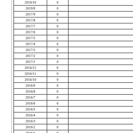
2019/10
0
2019/9
0
2017/9
0
2017/8
0
2017/7
0
2017/6
0
2017/5
0
2017/4
0
2017/3
0
2017/2
0
2017/1
0
2016/12
0
2016/11
0
2016/10
0
2016/9
0
2016/8
0
2016/7
0
2016/6
0
2016/5
0
2016/4
0
2016/3
0
2016/2
0