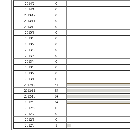
2014/2
0
2014/1
0
2013/12
0
2013/11
0
2013/10
0
2013/9
0
2013/8
0
2013/7
0
2013/6
0
2013/5
0
2013/4
0
2013/3
0
2013/2
0
2013/1
0
2012/12
24
2012/11
45
2012/10
36
2012/9
24
2012/8
0
2012/7
0
2012/6
0
2012/5
1