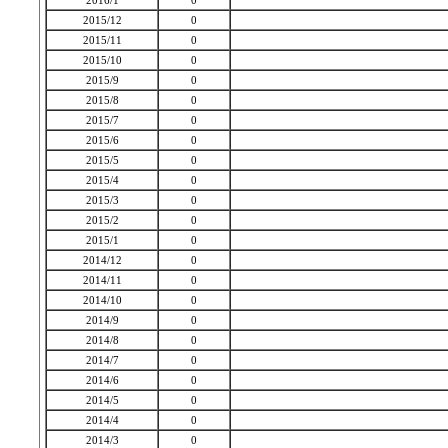
2016/1
0
2015/12
0
2015/11
0
2015/10
0
2015/9
0
2015/8
0
2015/7
0
2015/6
0
2015/5
0
2015/4
0
2015/3
0
2015/2
0
2015/1
0
2014/12
0
2014/11
0
2014/10
0
2014/9
0
2014/8
0
2014/7
0
2014/6
0
2014/5
0
2014/4
0
2014/3
0