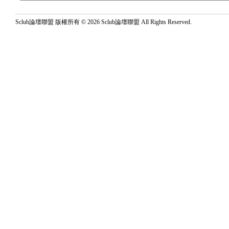
Sclub論壇聯盟 版權所有 © 2026 Sclub論壇聯盟 All Rights Reserved.