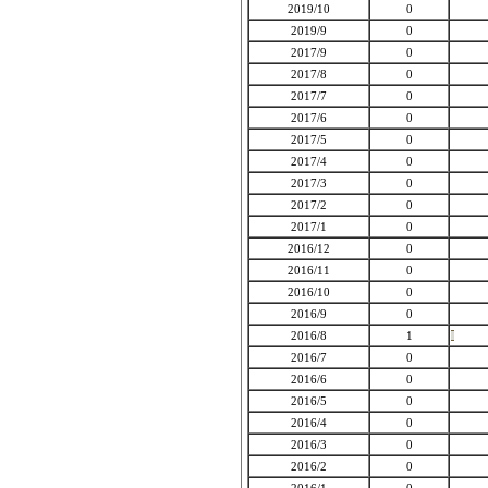
2019/10
0
2019/9
0
2017/9
0
2017/8
0
2017/7
0
2017/6
0
2017/5
0
2017/4
0
2017/3
0
2017/2
0
2017/1
0
2016/12
0
2016/11
0
2016/10
0
2016/9
0
2016/8
1
2016/7
0
2016/6
0
2016/5
0
2016/4
0
2016/3
0
2016/2
0