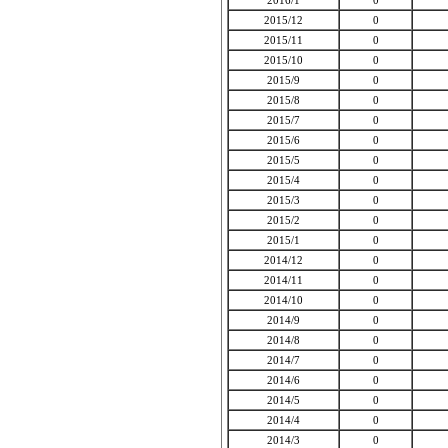
2016/1
0
2015/12
0
2015/11
0
2015/10
0
2015/9
0
2015/8
0
2015/7
0
2015/6
0
2015/5
0
2015/4
0
2015/3
0
2015/2
0
2015/1
0
2014/12
0
2014/11
0
2014/10
0
2014/9
0
2014/8
0
2014/7
0
2014/6
0
2014/5
0
2014/4
0
2014/3
0