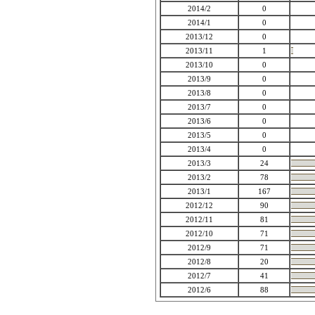
2014/2
0
2014/1
0
2013/12
0
2013/11
1
2013/10
0
2013/9
0
2013/8
0
2013/7
0
2013/6
0
2013/5
0
2013/4
0
2013/3
24
2013/2
78
2013/1
167
2012/12
90
2012/11
81
2012/10
71
2012/9
71
2012/8
20
2012/7
41
2012/6
88