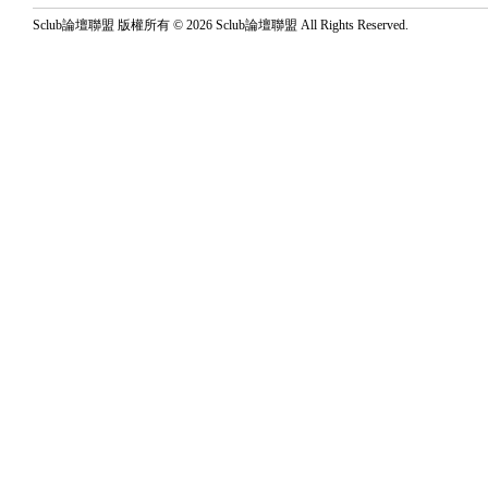
Sclub論壇聯盟 版權所有 © 2026 Sclub論壇聯盟 All Rights Reserved.