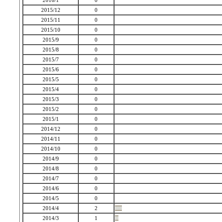
2016/1
0
2015/12
0
2015/11
0
2015/10
0
2015/9
0
2015/8
0
2015/7
0
2015/6
0
2015/5
0
2015/4
0
2015/3
0
2015/2
0
2015/1
0
2014/12
0
2014/11
0
2014/10
0
2014/9
0
2014/8
0
2014/7
0
2014/6
0
2014/5
0
2014/4
2
2014/3
1