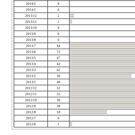
2014/2
0
2014/1
0
2013/12
2
2013/11
1
2013/10
0
2013/9
0
2013/8
0
2013/7
44
2013/6
72
2013/5
47
2013/4
42
2013/3
42
2013/2
30
2013/1
40
2012/12
32
2012/11
55
2012/10
36
2012/9
38
2012/8
18
2012/7
0
2012/6
1