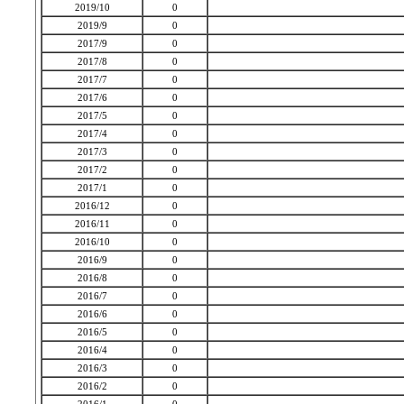
2019/10
0
2019/9
0
2017/9
0
2017/8
0
2017/7
0
2017/6
0
2017/5
0
2017/4
0
2017/3
0
2017/2
0
2017/1
0
2016/12
0
2016/11
0
2016/10
0
2016/9
0
2016/8
0
2016/7
0
2016/6
0
2016/5
0
2016/4
0
2016/3
0
2016/2
0