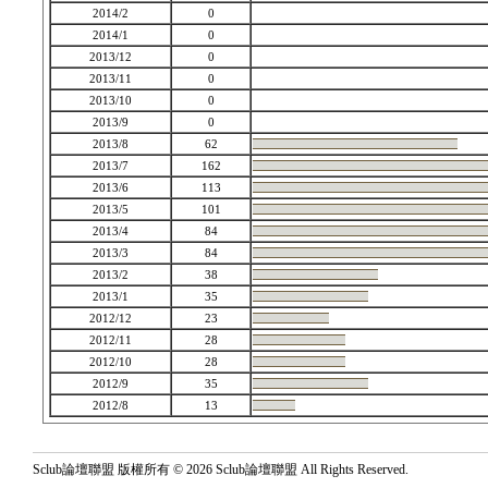
2014/2
0
2014/1
0
2013/12
0
2013/11
0
2013/10
0
2013/9
0
2013/8
62
2013/7
162
2013/6
113
2013/5
101
2013/4
84
2013/3
84
2013/2
38
2013/1
35
2012/12
23
2012/11
28
2012/10
28
2012/9
35
2012/8
13
Sclub論壇聯盟 版權所有 © 2026 Sclub論壇聯盟 All Rights Reserved.