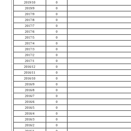
2019/10
0
2019/9
0
2017/9
0
2017/8
0
2017/7
0
2017/6
0
2017/5
0
2017/4
0
2017/3
0
2017/2
0
2017/1
0
2016/12
0
2016/11
0
2016/10
0
2016/9
0
2016/8
0
2016/7
0
2016/6
0
2016/5
0
2016/4
0
2016/3
0
2016/2
0