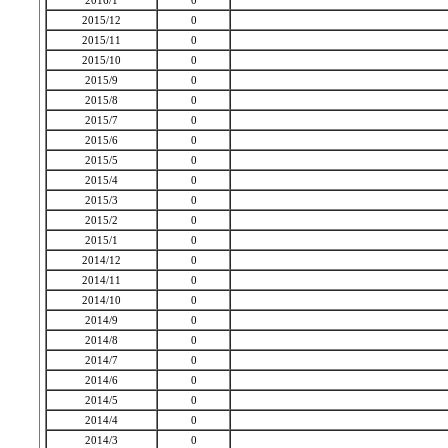
2016/1
0
2015/12
0
2015/11
0
2015/10
0
2015/9
0
2015/8
0
2015/7
0
2015/6
0
2015/5
0
2015/4
0
2015/3
0
2015/2
0
2015/1
0
2014/12
0
2014/11
0
2014/10
0
2014/9
0
2014/8
0
2014/7
0
2014/6
0
2014/5
0
2014/4
0
2014/3
0