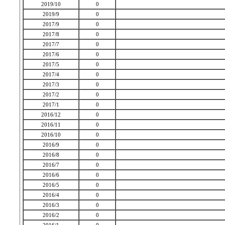
2019/10
0
2019/9
0
2017/9
0
2017/8
0
2017/7
0
2017/6
0
2017/5
0
2017/4
0
2017/3
0
2017/2
0
2017/1
0
2016/12
0
2016/11
0
2016/10
0
2016/9
0
2016/8
0
2016/7
0
2016/6
0
2016/5
0
2016/4
0
2016/3
0
2016/2
0