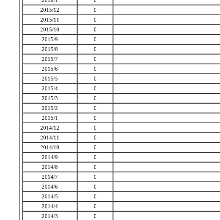
2016/1
0
2015/12
0
2015/11
0
2015/10
0
2015/9
0
2015/8
0
2015/7
0
2015/6
0
2015/5
0
2015/4
0
2015/3
0
2015/2
0
2015/1
0
2014/12
0
2014/11
0
2014/10
0
2014/9
0
2014/8
0
2014/7
0
2014/6
0
2014/5
0
2014/4
0
2014/3
0