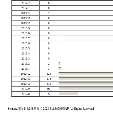
2014/2
0
2014/1
0
2013/12
1
2013/11
0
2013/10
0
2013/9
0
2013/8
0
2013/7
0
2013/6
0
2013/5
0
2013/4
0
2013/3
0
2013/2
2
2013/1
3
2012/12
124
2012/11
173
2012/10
134
2012/9
96
2012/8
27
Sclub論壇聯盟 版權所有 © 2026 Sclub論壇聯盟 All Rights Reserved.