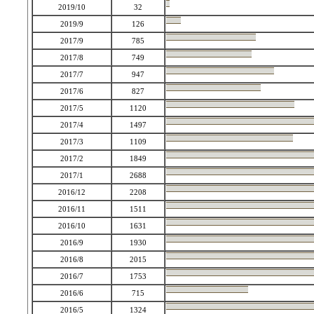
2019/10
32
2019/9
126
2017/9
785
2017/8
749
2017/7
947
2017/6
827
2017/5
1120
2017/4
1497
2017/3
1109
2017/2
1849
2017/1
2688
2016/12
2208
2016/11
1511
2016/10
1631
2016/9
1930
2016/8
2015
2016/7
1753
2016/6
715
2016/5
1324