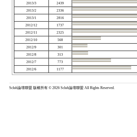
2013/3
2439
2013/2
2336
2013/1
2816
2012/12
1737
2012/11
2325
2012/10
568
2012/9
301
2012/8
313
2012/7
773
2012/6
1177
Sclub論壇聯盟 版權所有 © 2026 Sclub論壇聯盟 All Rights Reserved.