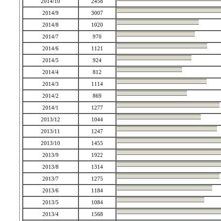
2014/10
2458
2014/9
3007
2014/8
1020
2014/7
970
2014/6
1121
2014/5
924
2014/4
812
2014/3
1114
2014/2
869
2014/1
1277
2013/12
1044
2013/11
1247
2013/10
1455
2013/9
1922
2013/8
1314
2013/7
1275
2013/6
1184
2013/5
1084
2013/4
1568