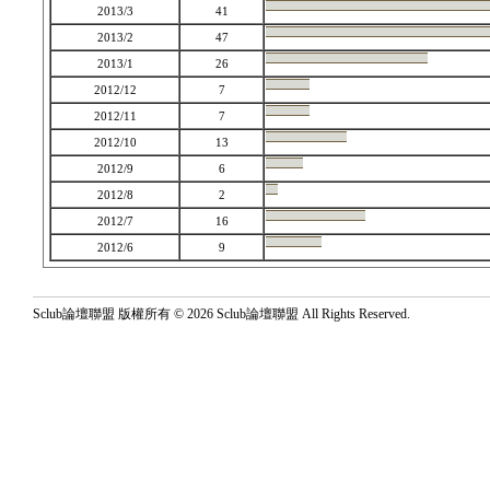
2013/3
41
2013/2
47
2013/1
26
2012/12
7
2012/11
7
2012/10
13
2012/9
6
2012/8
2
2012/7
16
2012/6
9
Sclub論壇聯盟 版權所有 © 2026 Sclub論壇聯盟 All Rights Reserved.