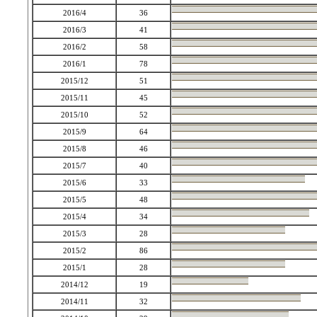
2016/4
36
2016/3
41
2016/2
58
2016/1
78
2015/12
51
2015/11
45
2015/10
52
2015/9
64
2015/8
46
2015/7
40
2015/6
33
2015/5
48
2015/4
34
2015/3
28
2015/2
86
2015/1
28
2014/12
19
2014/11
32