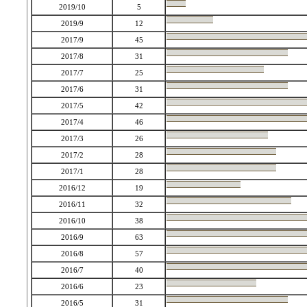
2019/10
5
2019/9
12
2017/9
45
2017/8
31
2017/7
25
2017/6
31
2017/5
42
2017/4
46
2017/3
26
2017/2
28
2017/1
28
2016/12
19
2016/11
32
2016/10
38
2016/9
63
2016/8
57
2016/7
40
2016/6
23
2016/5
31