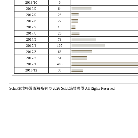
2019/10
0
2019/9
64
2017/9
23
2017/8
22
2017/7
13
2017/6
26
2017/5
79
2017/4
107
2017/3
66
2017/2
51
2017/1
486
2016/12
38
Sclub論壇聯盟 版權所有 © 2026 Sclub論壇聯盟 All Rights Reserved.