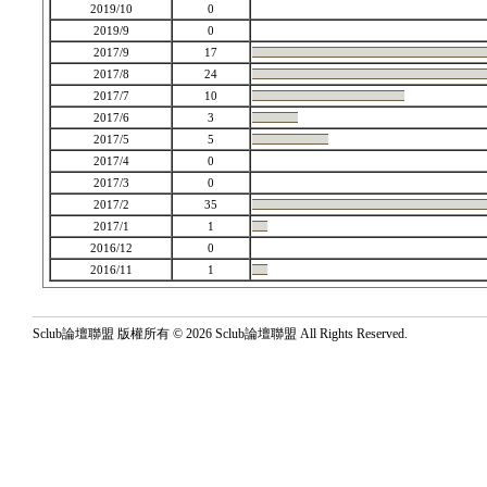
2019/10
0
2019/9
0
2017/9
17
2017/8
24
2017/7
10
2017/6
3
2017/5
5
2017/4
0
2017/3
0
2017/2
35
2017/1
1
2016/12
0
2016/11
1
Sclub論壇聯盟 版權所有 © 2026 Sclub論壇聯盟 All Rights Reserved.