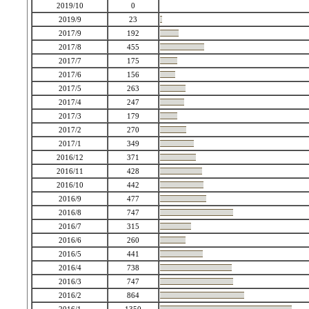
2019/10
0
2019/9
23
2017/9
192
2017/8
455
2017/7
175
2017/6
156
2017/5
263
2017/4
247
2017/3
179
2017/2
270
2017/1
349
2016/12
371
2016/11
428
2016/10
442
2016/9
477
2016/8
747
2016/7
315
2016/6
260
2016/5
441
2016/4
738
2016/3
747
2016/2
864