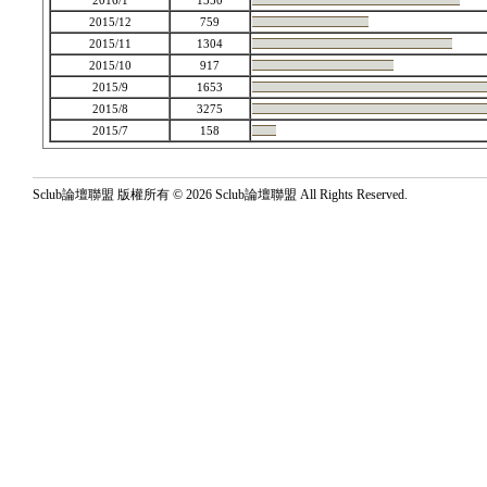
2016/1
1350
2015/12
759
2015/11
1304
2015/10
917
2015/9
1653
2015/8
3275
2015/7
158
Sclub論壇聯盟 版權所有 © 2026 Sclub論壇聯盟 All Rights Reserved.