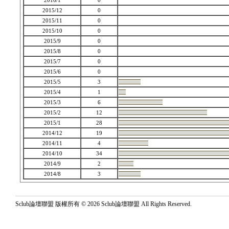
2016/1
0
2015/12
0
2015/11
0
2015/10
0
2015/9
0
2015/8
0
2015/7
0
2015/6
0
2015/5
3
2015/4
1
2015/3
6
2015/2
12
2015/1
28
2014/12
19
2014/11
4
2014/10
34
2014/9
2
2014/8
3
Sclub論壇聯盟 版權所有 © 2026 Sclub論壇聯盟 All Rights Reserved.