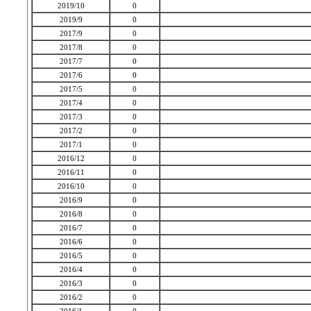
2019/10
0
2019/9
0
2017/9
0
2017/8
0
2017/7
0
2017/6
0
2017/5
0
2017/4
0
2017/3
0
2017/2
0
2017/1
0
2016/12
0
2016/11
0
2016/10
0
2016/9
0
2016/8
0
2016/7
0
2016/6
0
2016/5
0
2016/4
0
2016/3
0
2016/2
0