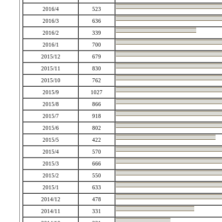
2016/4
523
2016/3
636
2016/2
339
2016/1
700
2015/12
679
2015/11
830
2015/10
762
2015/9
1027
2015/8
866
2015/7
918
2015/6
802
2015/5
422
2015/4
570
2015/3
666
2015/2
550
2015/1
633
2014/12
478
2014/11
331