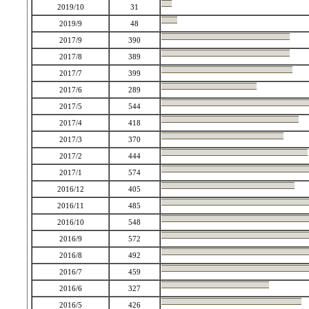
2019/10
31
2019/9
48
2017/9
390
2017/8
389
2017/7
399
2017/6
289
2017/5
544
2017/4
418
2017/3
370
2017/2
444
2017/1
574
2016/12
405
2016/11
485
2016/10
548
2016/9
572
2016/8
492
2016/7
459
2016/6
327
2016/5
426