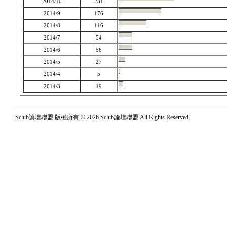
2014/10
231
2014/9
176
2014/8
116
2014/7
54
2014/6
56
2014/5
27
2014/4
5
2014/3
19
Sclub論壇聯盟 版權所有 © 2026 Sclub論壇聯盟 All Rights Reserved.