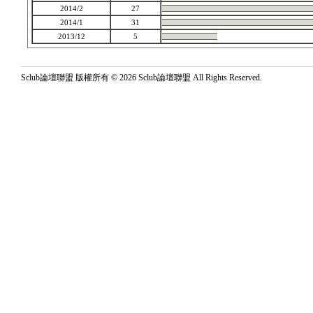
2014/2
27
2014/1
31
2013/12
5
Sclub論壇聯盟 版權所有 © 2026 Sclub論壇聯盟 All Rights Reserved.