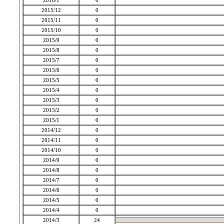
2016/1
0
2015/12
0
2015/11
0
2015/10
0
2015/9
0
2015/8
0
2015/7
0
2015/6
0
2015/5
0
2015/4
0
2015/3
0
2015/2
0
2015/1
0
2014/12
0
2014/11
0
2014/10
0
2014/9
0
2014/8
0
2014/7
0
2014/6
0
2014/5
0
2014/4
0
2014/3
24