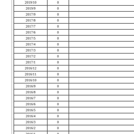
2019/10
0
2019/9
0
2017/9
0
2017/8
0
2017/7
0
2017/6
0
2017/5
0
2017/4
0
2017/3
0
2017/2
0
2017/1
0
2016/12
0
2016/11
0
2016/10
0
2016/9
0
2016/8
0
2016/7
0
2016/6
0
2016/5
0
2016/4
0
2016/3
0
2016/2
0