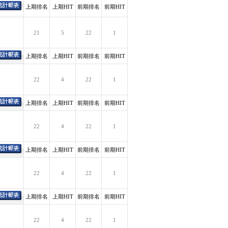
上期排名
上期HIT
前期排名
前期HIT
21
5
22
1
上期排名
上期HIT
前期排名
前期HIT
22
4
22
1
上期排名
上期HIT
前期排名
前期HIT
22
4
22
1
上期排名
上期HIT
前期排名
前期HIT
22
4
22
1
上期排名
上期HIT
前期排名
前期HIT
22
4
22
1