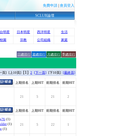
免費申請
|
會員登入
SCLUB論壇
台明星
日本明星
西洋明星
生活
校園
宗教
公司組織
家庭
日總排行
週總排行
月總排行
季總排行
[1]
一頁] [上10頁]
2
[下一頁]
[下10頁]
[最終頁]
上期排名
上期HIT
前期排名
前期HIT
21
5
21
2
上期排名
上期HIT
前期排名
前期HIT
p?fi
(1)
oldet
(1)
21
5
22
1
tp
(1)