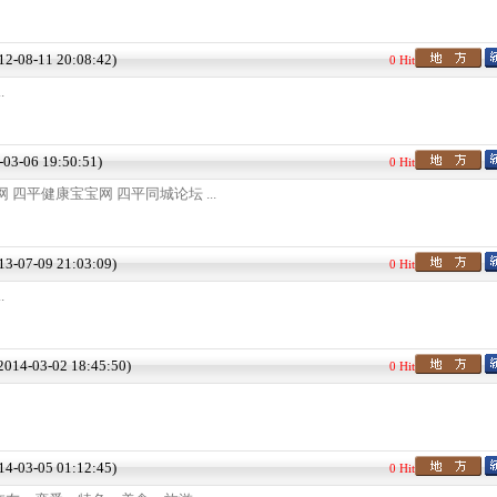
012-08-11 20:08:42)
0 Hit
.
3-03-06 19:50:51)
0 Hit
 四平健康宝宝网 四平同城论坛 ...
013-07-09 21:03:09)
0 Hit
.
(2014-03-02 18:45:50)
0 Hit
014-03-05 01:12:45)
0 Hit