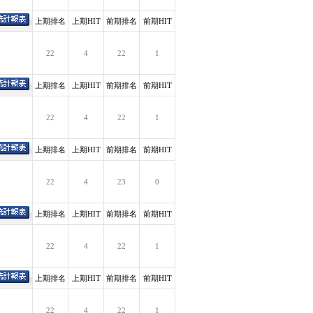
上期排名
上期HIT
前期排名
前期HIT
22
4
22
1
上期排名
上期HIT
前期排名
前期HIT
22
4
22
1
上期排名
上期HIT
前期排名
前期HIT
22
4
23
0
上期排名
上期HIT
前期排名
前期HIT
22
4
22
1
上期排名
上期HIT
前期排名
前期HIT
22
4
22
1