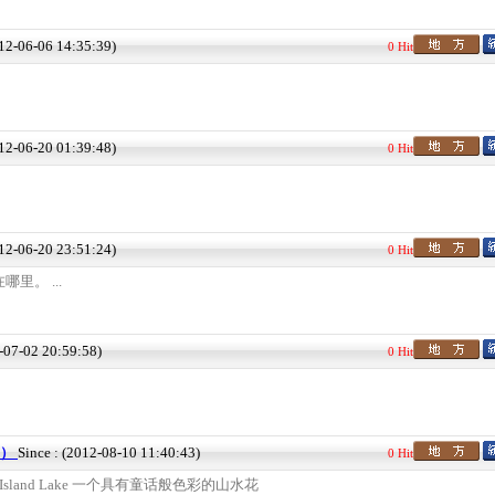
012-06-06 14:35:39)
0 Hit
012-06-20 01:39:48)
0 Hit
012-06-20 23:51:24)
0 Hit
里。 ...
2-07-02 20:59:58)
0 Hit
L）
Since : (2012-08-10 11:40:43)
0 Hit
and Island Lake 一个具有童话般色彩的山水花