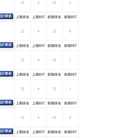
22
4
22
1
上期排名
上期HIT
前期排名
前期HIT
22
4
23
0
上期排名
上期HIT
前期排名
前期HIT
22
4
22
1
上期排名
上期HIT
前期排名
前期HIT
22
4
22
1
上期排名
上期HIT
前期排名
前期HIT
22
4
23
0
上期排名
上期HIT
前期排名
前期HIT