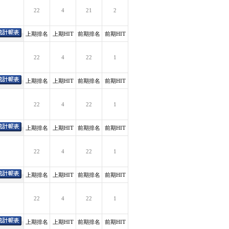
22
4
21
2
上期排名
上期HIT
前期排名
前期HIT
22
4
22
1
上期排名
上期HIT
前期排名
前期HIT
22
4
22
1
上期排名
上期HIT
前期排名
前期HIT
22
4
22
1
上期排名
上期HIT
前期排名
前期HIT
22
4
22
1
上期排名
上期HIT
前期排名
前期HIT