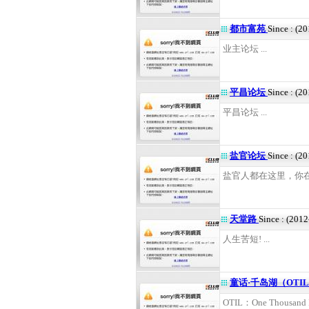
都市富苑
Since : (2
业主论坛 ...
平昌论坛
Since : (2
平昌论坛 ...
盐官论坛
Since : (2
盐官人都在这里，你在哪
天堂路
Since : (201
人生苦短! ...
童话·千岛湖（OTI
OTIL：One Thous